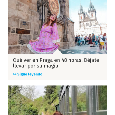
Qué ver en Praga en 48 horas. Déjate
llevar por su magia
>> Sigue leyendo