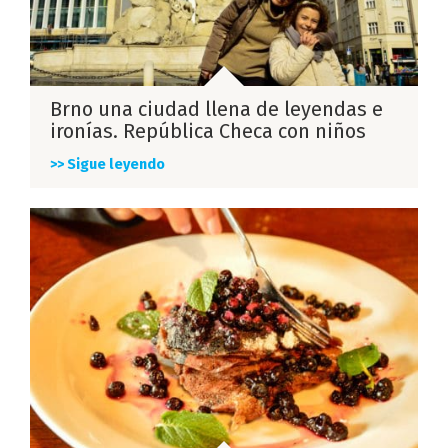
Brno una ciudad llena de leyendas e
ironías. República Checa con niños
>> Sigue leyendo