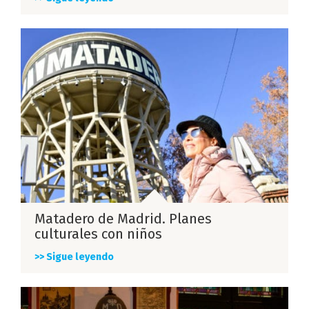
Matadero de Madrid. Planes
culturales con niños
>> Sigue leyendo