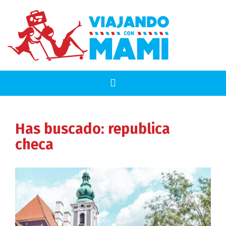
Has buscado: republica
checa