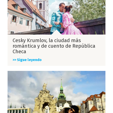
Cesky Krumlov, la ciudad más
romántica y de cuento de República
Checa
>> Sigue leyendo