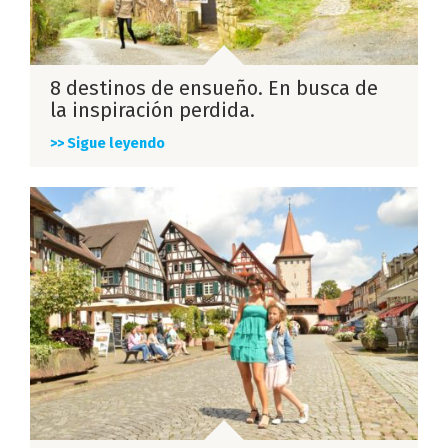
8 destinos de ensueño. En busca de
la inspiración perdida.
>> Sigue leyendo