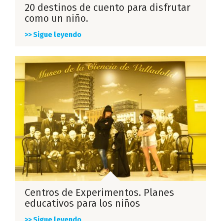
20 destinos de cuento para disfrutar
como un niño.
>> Sigue leyendo
Centros de Experimentos. Planes
educativos para los niños
>> Sigue leyendo