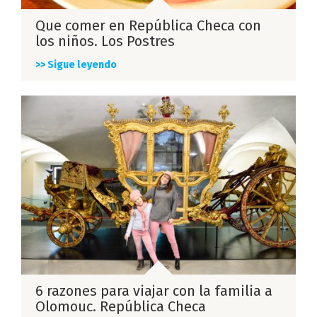
Que comer en República Checa con
los niños. Los Postres
>> Sigue leyendo
6 razones para viajar con la familia a
Olomouc. República Checa