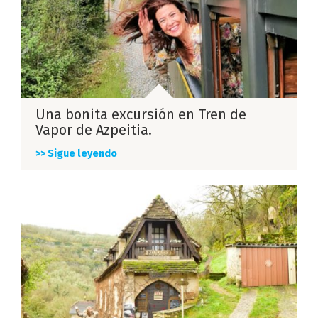
Una bonita excursión en Tren de
Vapor de Azpeitia.
>> Sigue leyendo