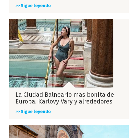
>> Sigue leyendo
La Ciudad Balneario mas bonita de
Europa. Karlovy Vary y alrededores
>> Sigue leyendo