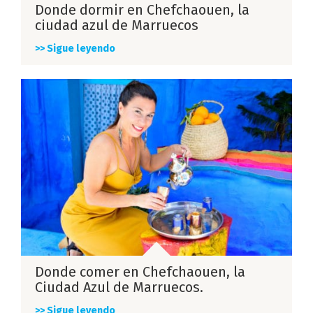
Donde dormir en Chefchaouen, la
ciudad azul de Marruecos
>> Sigue leyendo
Donde comer en Chefchaouen, la
Ciudad Azul de Marruecos.
>> Sigue leyendo