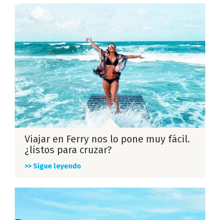
Viajar en Ferry nos lo pone muy fácil.
¿listos para cruzar?
>> Sigue leyendo