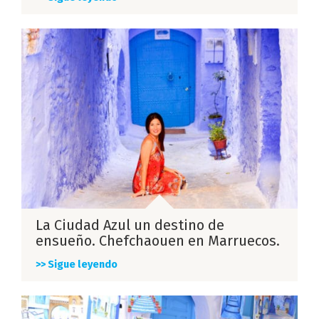
La Ciudad Azul un destino de
ensueño. Chefchaouen en Marruecos.
>> Sigue leyendo