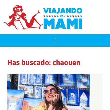
Has buscado: chaouen