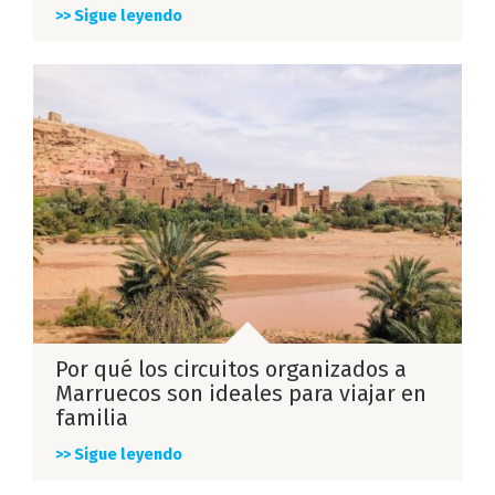
>> Sigue leyendo
Por qué los circuitos organizados a
Marruecos son ideales para viajar en
familia
>> Sigue leyendo