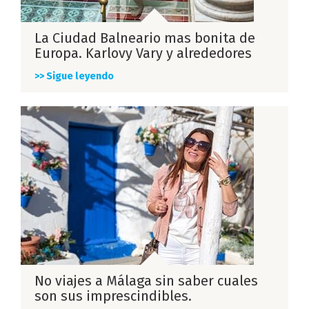
La Ciudad Balneario mas bonita de
Europa. Karlovy Vary y alrededores
>> Sigue leyendo
No viajes a Málaga sin saber cuales
son sus imprescindibles.