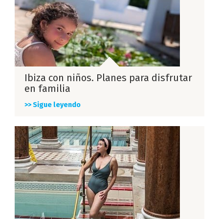
Ibiza con niños. Planes para disfrutar
en familia
>> Sigue leyendo