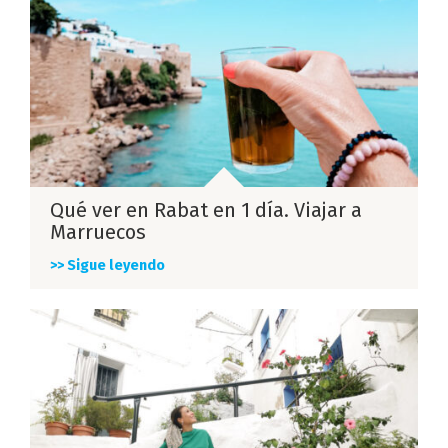
Qué ver en Rabat en 1 día. Viajar a
Marruecos
>> Sigue leyendo