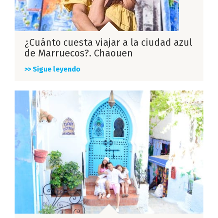
¿Cuánto cuesta viajar a la ciudad azul
de Marruecos?. Chaouen
>> Sigue leyendo