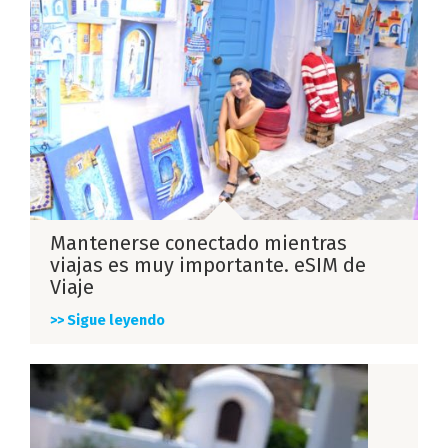
Mantenerse conectado mientras
viajas es muy importante. eSIM de
Viaje
>> Sigue leyendo