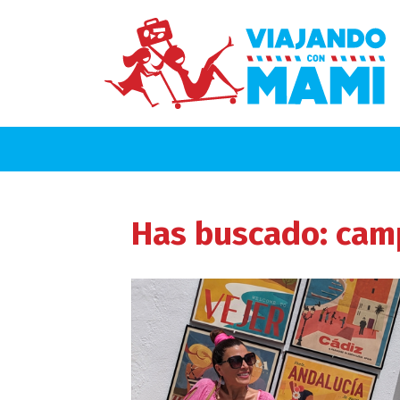
Has buscado: ca