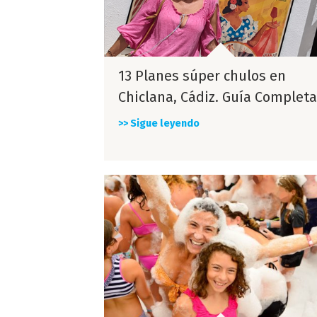
13 Planes súper chulos en
Chiclana, Cádiz. Guía Completa
>> Sigue leyendo