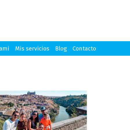
mami
Mis servicios
Blog
Contacto