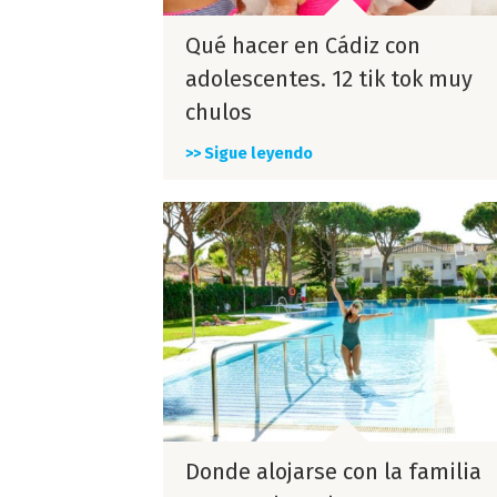
Qué hacer en Cádiz con
adolescentes. 12 tik tok muy
chulos
>> Sigue leyendo
Donde alojarse con la familia