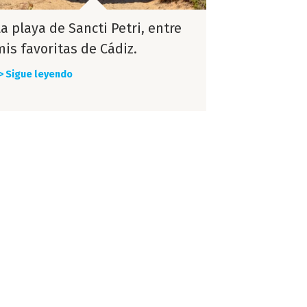
a playa de Sancti Petri, entre
mis favoritas de Cádiz.
> Sigue leyendo