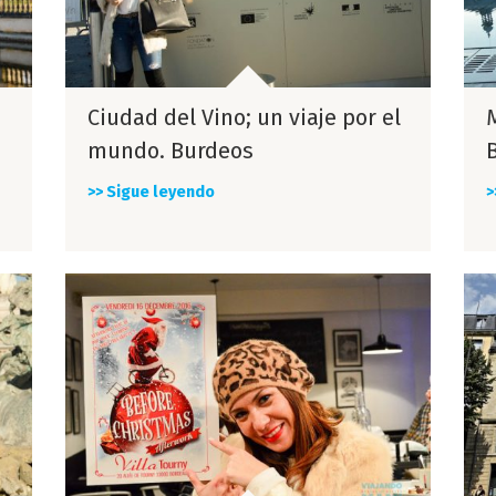
Ciudad del Vino; un viaje por el
mundo. Burdeos
>> Sigue leyendo
>