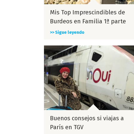
Mis Top Imprescindibles de
Burdeos en Familia 1ª parte
>> Sigue leyendo
Buenos consejos si viajas a
París en TGV