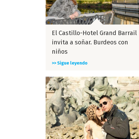
El Castillo-Hotel Grand Barrail
invita a soñar. Burdeos con
niños
>> Sigue leyendo