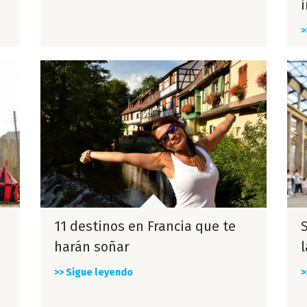
>
11 destinos en Francia que te
harán soñar
>> Sigue leyendo
>