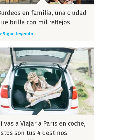
Burdeos en familia, una ciudad
ue brilla con mil reflejos
> Sigue leyendo
i vas a Viajar a París en coche,
estos son tus 4 destinos