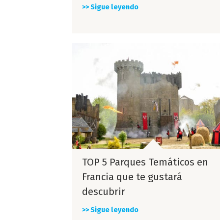
>> Sigue leyendo
TOP 5 Parques Temáticos en
Francia que te gustará
descubrir
>> Sigue leyendo