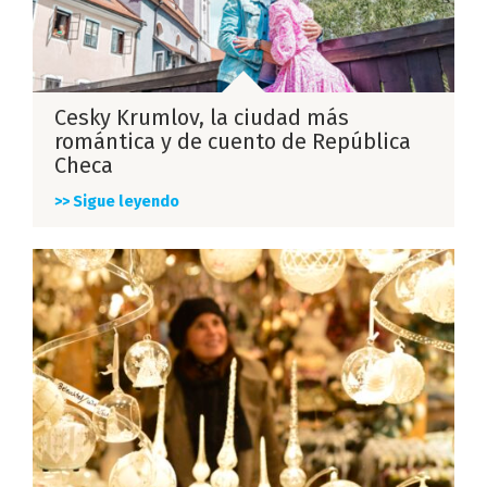
Cesky Krumlov, la ciudad más
romántica y de cuento de República
Checa
>> Sigue leyendo