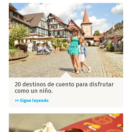
20 destinos de cuento para disfrutar
como un niño.
>> Sigue leyendo