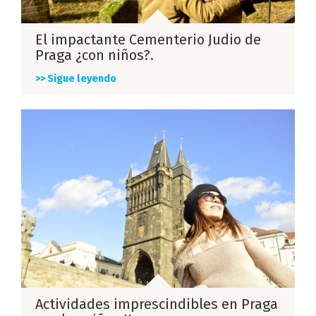
El impactante Cementerio Judio de
Praga ¿con niños?.
>> Sigue leyendo
Actividades imprescindibles en Praga