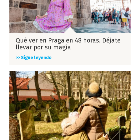
Qué ver en Praga en 48 horas. Déjate
llevar por su magia
>> Sigue leyendo