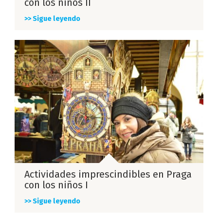
con los niños II
>> Sigue leyendo
Actividades imprescindibles en Praga
con los niños I
>> Sigue leyendo