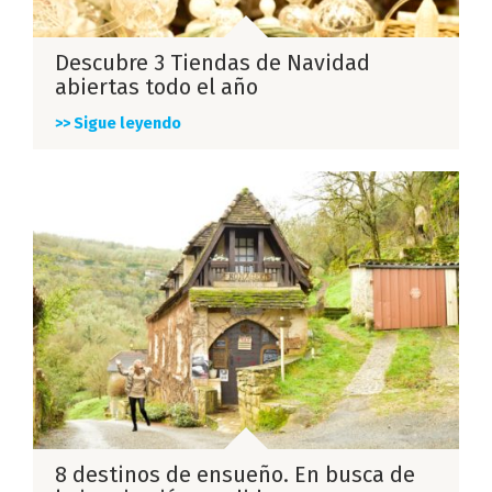
Descubre 3 Tiendas de Navidad
abiertas todo el año
>> Sigue leyendo
8 destinos de ensueño. En busca de