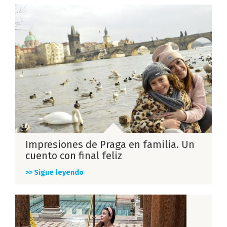
Impresiones de Praga en familia. Un
cuento con final feliz
>> Sigue leyendo