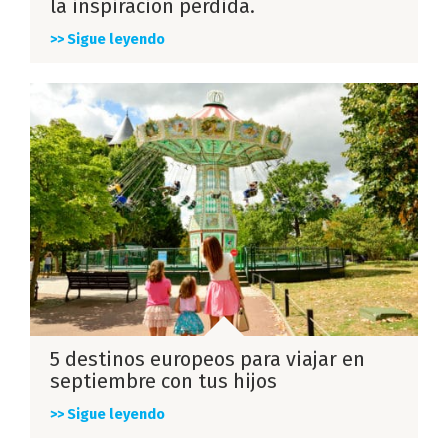
la inspiración perdida.
>> Sigue leyendo
5 destinos europeos para viajar en
septiembre con tus hijos
>> Sigue leyendo