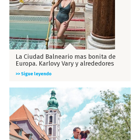
La Ciudad Balneario mas bonita de
Europa. Karlovy Vary y alrededores
>> Sigue leyendo