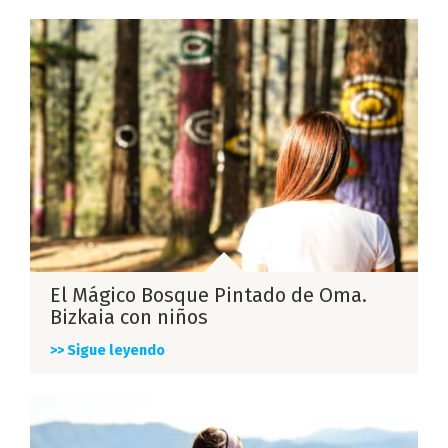
El Mágico Bosque Pintado de Oma.
Bizkaia con niños
>> Sigue leyendo