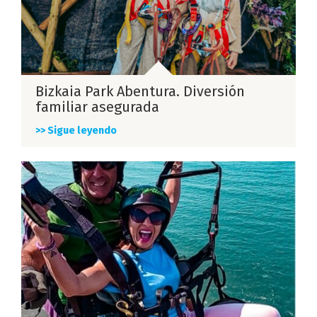
Bizkaia Park Abentura. Diversión
familiar asegurada
>> Sigue leyendo