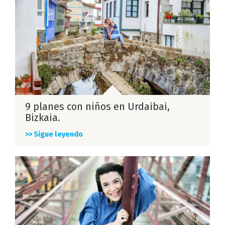
9 planes con niños en Urdaibai,
Bizkaia.
>> Sigue leyendo