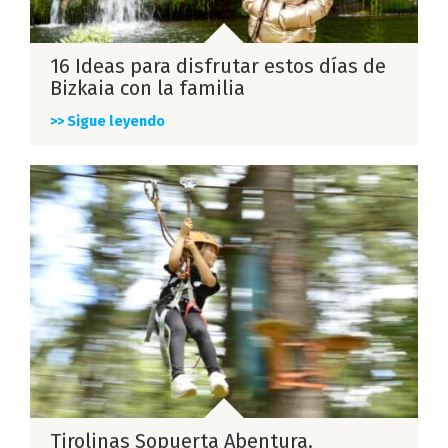
16 Ideas para disfrutar estos días de
Bizkaia con la familia
>> Sigue leyendo
Tirolinas Sopuerta Abentura.