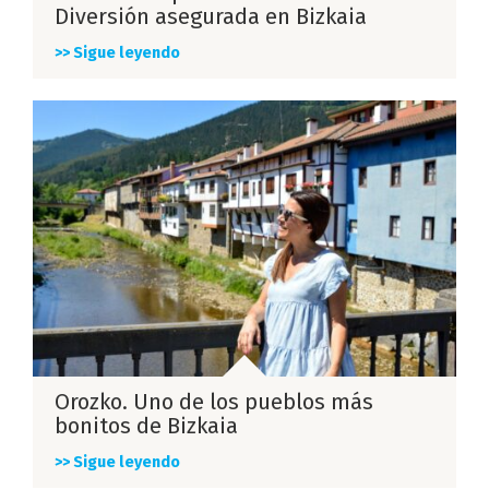
Diversión asegurada en Bizkaia
>> Sigue leyendo
Orozko. Uno de los pueblos más
bonitos de Bizkaia
>> Sigue leyendo