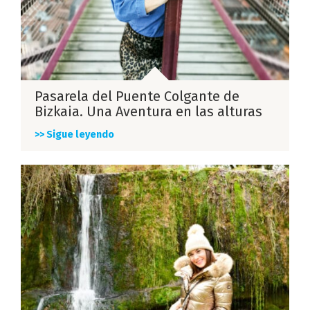
Pasarela del Puente Colgante de
Bizkaia. Una Aventura en las alturas
>> Sigue leyendo