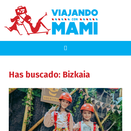
Has buscado: Bizkaia