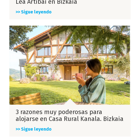
Lea Artibai en Bizkaia
>> Sigue leyendo
3 razones muy poderosas para
alojarse en Casa Rural Kanala. Bizkaia
>> Sigue leyendo