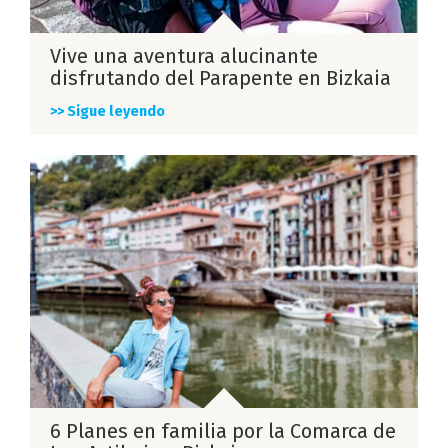
Vive una aventura alucinante
disfrutando del Parapente en Bizkaia
>> Sigue leyendo
6 Planes en familia por la Comarca de