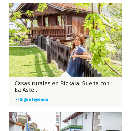
Casas rurales en Bizkaia. Sueña con
Ea Astei.
>> Sigue leyendo