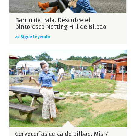
Barrio de Irala. Descubre el
pintoresco Notting Hill de Bilbao
>> Sigue leyendo
Cervecerías cerca de Bilbao. Mis 7