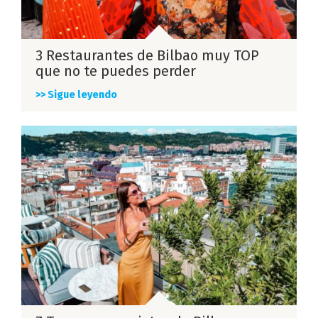
3 Restaurantes de Bilbao muy TOP
que no te puedes perder
>> Sigue leyendo