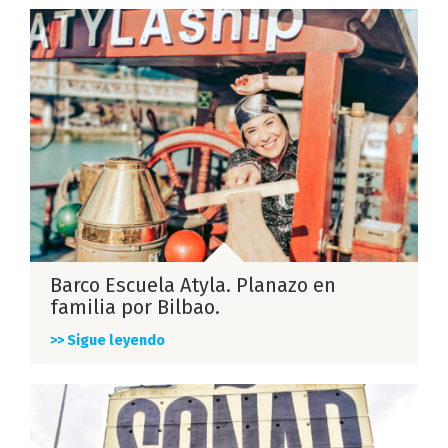
Barco Escuela Atyla. Planazo en
familia por Bilbao.
>> Sigue leyendo