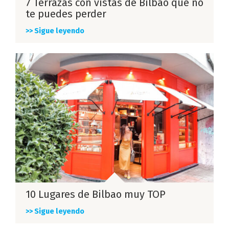
7 Terrazas con vistas de Bilbao que no
te puedes perder
>> Sigue leyendo
10 Lugares de Bilbao muy TOP
>> Sigue leyendo