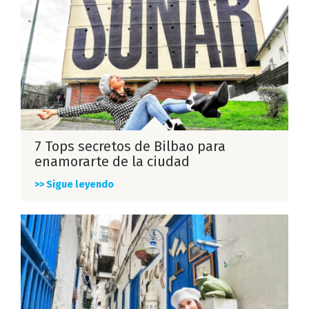
7 Tops secretos de Bilbao para
enamorarte de la ciudad
>> Sigue leyendo