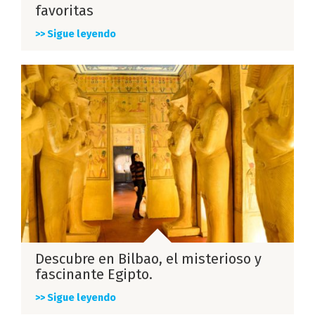
favoritas
>> Sigue leyendo
Descubre en Bilbao, el misterioso y
fascinante Egipto.
>> Sigue leyendo