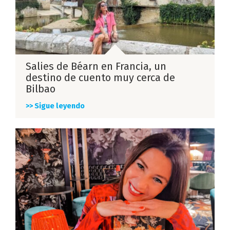
Salies de Béarn en Francia, un
destino de cuento muy cerca de
Bilbao
>> Sigue leyendo