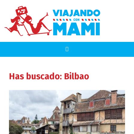
Has buscado: Bilbao