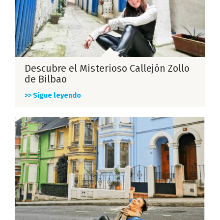
Descubre el Misterioso Callejón Zollo
de Bilbao
>> Sigue leyendo