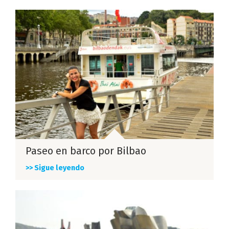
Paseo en barco por Bilbao
>> Sigue leyendo